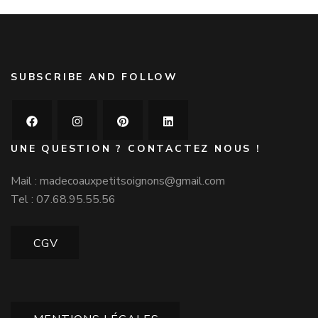
SUBSCRIBE AND FOLLOW
UNE QUESTION ? CONTACTEZ NOUS !
Mail :
madecoauxpetitsoignons@gmail.com
Tel : 07.68.95.55.56
CGV