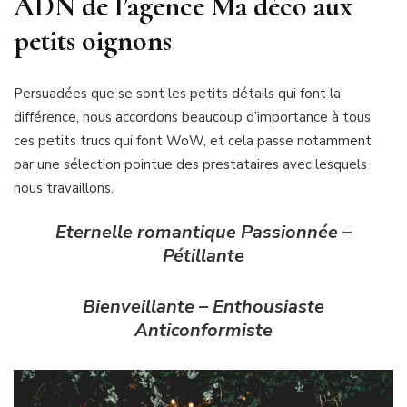
ADN de l’agence Ma déco aux
petits oignons
Persuadées que se sont les petits détails qui font la
différence, nous accordons beaucoup d’importance à tous
ces petits trucs qui font WoW, et cela passe notamment
par une sélection pointue des prestataires avec lesquels
nous travaillons.
Eternelle romantique Passionnée –
Pétillante
Bienveillante – Enthousiaste
Anticonformiste