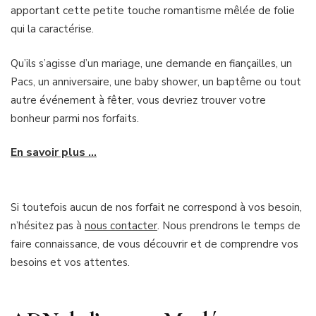
apportant cette petite touche romantisme mêlée de folie
qui la caractérise.
Qu’ils s’agisse d’un mariage, une demande en fiançailles, un
Pacs, un anniversaire, une baby shower, un baptême ou tout
autre événement à fêter, vous devriez trouver votre
bonheur parmi nos forfaits.
En savoir plus …
Si toutefois aucun de nos forfait ne correspond à vos besoin,
n’hésitez pas à
nous contacter
. Nous prendrons le temps de
faire connaissance, de vous découvrir et de comprendre vos
besoins et vos attentes.