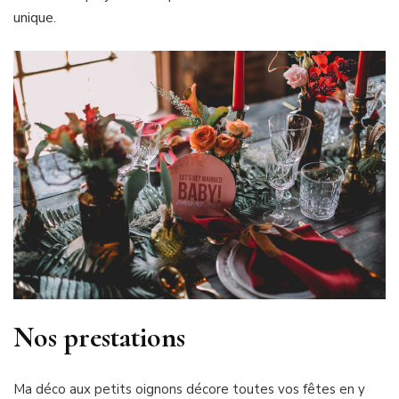
unique.
Nos prestations
Ma déco aux petits oignons décore toutes vos fêtes en y