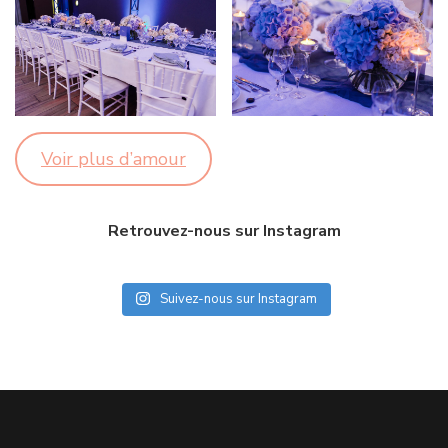
Voir plus d’amour
Retrouvez-nous sur Instagram
Suivez-nous sur Instagram