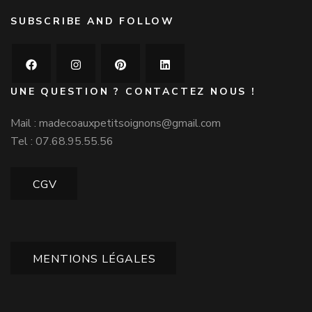
SUBSCRIBE AND FOLLOW
UNE QUESTION ? CONTACTEZ NOUS !
Mail :
madecoauxpetitsoignons@gmail.com
Tel : 07.68.95.55.56
CGV
MENTIONS LÉGALES