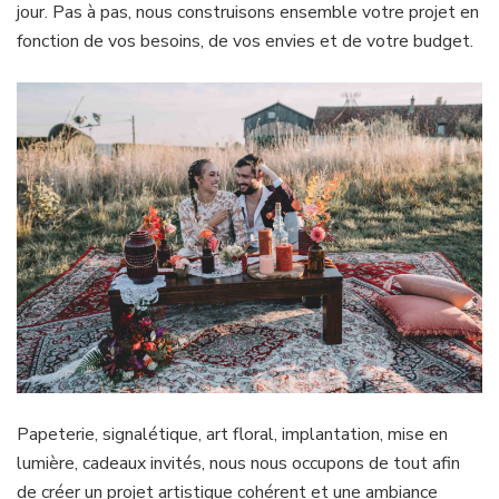
jour. Pas à pas, nous construisons ensemble votre projet en
fonction de vos besoins, de vos envies et de votre budget.
Papeterie, signalétique, art floral, implantation, mise en
lumière, cadeaux invités, nous nous occupons de tout afin
de créer un projet artistique cohérent et une ambiance